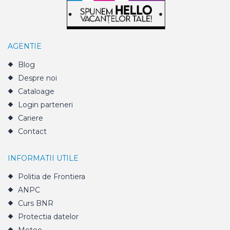
AGENTIE
Blog
Despre noi
Cataloage
Login parteneri
Cariere
Contact
INFORMATII UTILE
Politia de Frontiera
ANPC
Curs BNR
Protectia datelor