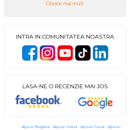
Citeste mai mult
INTRA IN COMUNITATEA NOASTRA
LASA-NE O RECENZIE MAI JOS
Sejururi Bulgaria
Sejururi Grecia
Sejururi Turcia
Sejururi