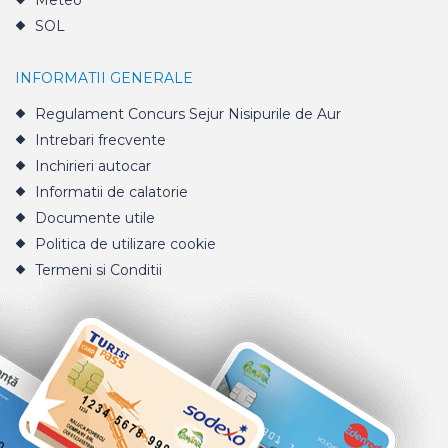
Meteo
SOL
INFORMATII GENERALE
Regulament Concurs Sejur Nisipurile de Aur
Intrebari frecvente
Inchirieri autocar
Informatii de calatorie
Documente utile
Politica de utilizare cookie
Termeni si Conditii