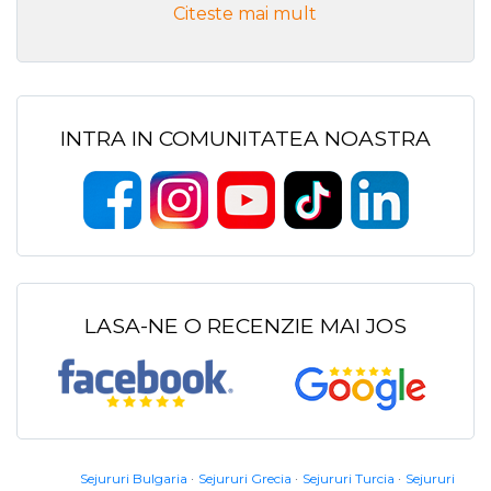
Citeste mai mult
INTRA IN COMUNITATEA NOASTRA
LASA-NE O RECENZIE MAI JOS
Sejururi Bulgaria
Sejururi Grecia
Sejururi Turcia
Sejururi