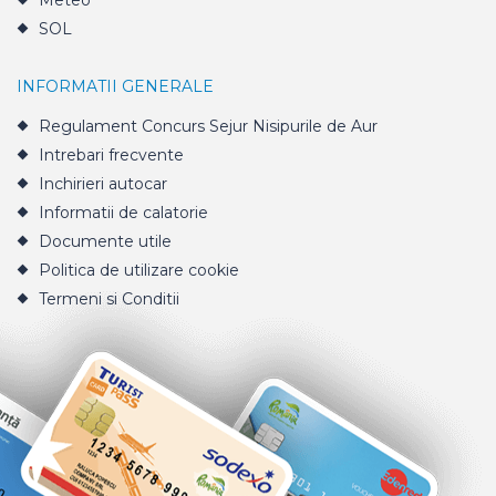
Meteo
SOL
INFORMATII GENERALE
Regulament Concurs Sejur Nisipurile de Aur
Intrebari frecvente
Inchirieri autocar
Informatii de calatorie
Documente utile
Politica de utilizare cookie
Termeni si Conditii