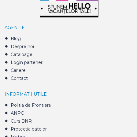
AGENTIE
Blog
Despre noi
Cataloage
Login parteneri
Cariere
Contact
INFORMATII UTILE
Politia de Frontiera
ANPC
Curs BNR
Protectia datelor