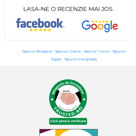
LASA-NE O RECENZIE MAI JOS
Sejururi Bulgaria
Sejururi Grecia
Sejururi Turcia
Sejururi
Egipt
Sejururi Hurghada