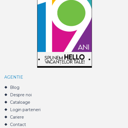
AGENTIE
Blog
Despre noi
Cataloage
Login parteneri
Cariere
Contact