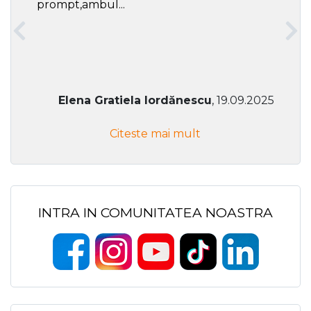
prompt,ambul...
Elena Gratiela Iordănescu
, 19.09.2025
Citeste mai mult
INTRA IN COMUNITATEA NOASTRA