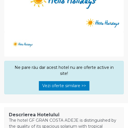
Ne pare rău dar acest hotel nu are oferte active in
site!
Vezi oferte similare >>
Descrierea Hotelului
The hotel GF GRAN COSTA ADEJE is distinguished by
the quality of its spacious solarium with tropical