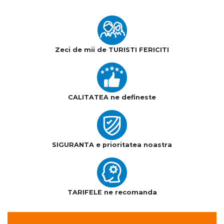
Zeci de mii de TURISTI FERICITI
CALITATEA ne defineste
SIGURANTA e prioritatea noastra
TARIFELE ne recomanda