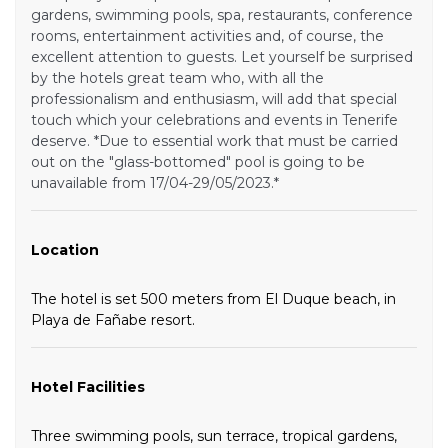
gardens, swimming pools, spa, restaurants, conference
rooms, entertainment activities and, of course, the
excellent attention to guests. Let yourself be surprised
by the hotels great team who, with all the
professionalism and enthusiasm, will add that special
touch which your celebrations and events in Tenerife
deserve. *Due to essential work that must be carried
out on the "glass-bottomed" pool is going to be
unavailable from 17/04-29/05/2023.*
Location
The hotel is set 500 meters from El Duque beach, in
Playa de Fañabe resort.
Hotel Facilities
Three swimming pools, sun terrace, tropical gardens,