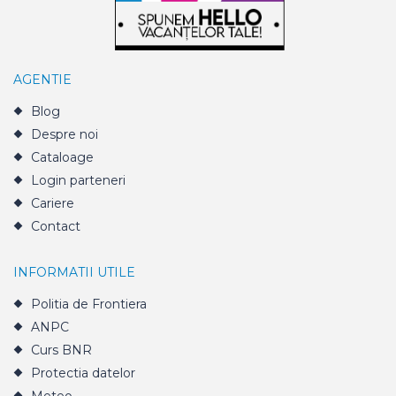
AGENTIE
Blog
Despre noi
Cataloage
Login parteneri
Cariere
Contact
INFORMATII UTILE
Politia de Frontiera
ANPC
Curs BNR
Protectia datelor