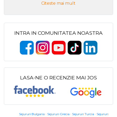
Citeste mai mult
INTRA IN COMUNITATEA NOASTRA
LASA-NE O RECENZIE MAI JOS
Sejururi Bulgaria
Sejururi Grecia
Sejururi Turcia
Sejururi