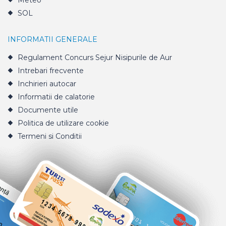
Meteo
SOL
INFORMATII GENERALE
Regulament Concurs Sejur Nisipurile de Aur
Intrebari frecvente
Inchirieri autocar
Informatii de calatorie
Documente utile
Politica de utilizare cookie
Termeni si Conditii