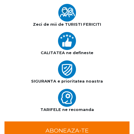
Zeci de mii de TURISTI FERICITI
CALITATEA ne defineste
SIGURANTA e prioritatea noastra
TARIFELE ne recomanda
ABONEAZA-TE