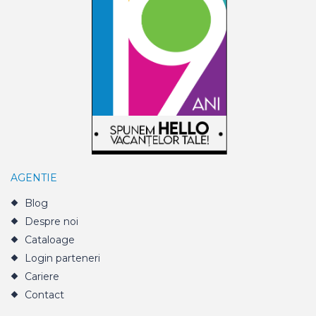
AGENTIE
Blog
Despre noi
Cataloage
Login parteneri
Cariere
Contact