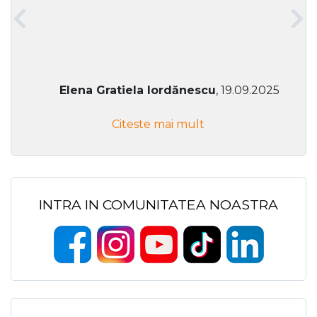
Elena Gratiela Iordănescu
, 19.09.2025
Citeste mai mult
INTRA IN COMUNITATEA NOASTRA