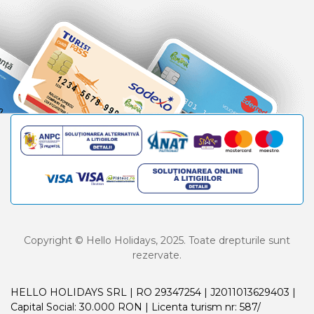
Copyright © Hello Holidays, 2025. Toate drepturile sunt
rezervate.
HELLO HOLIDAYS SRL | RO 29347254 | J2011013629403 |
Capital Social: 30.000 RON | Licenta turism nr: 587/