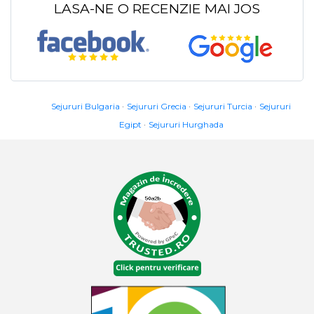
LASA-NE O RECENZIE MAI JOS
Sejururi Bulgaria
Sejururi Grecia
Sejururi Turcia
Sejururi
Egipt
Sejururi Hurghada