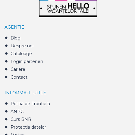
AGENTIE
Blog
Despre noi
Cataloage
Login parteneri
Cariere
Contact
INFORMATII UTILE
Politia de Frontiera
ANPC
Curs BNR
Protectia datelor