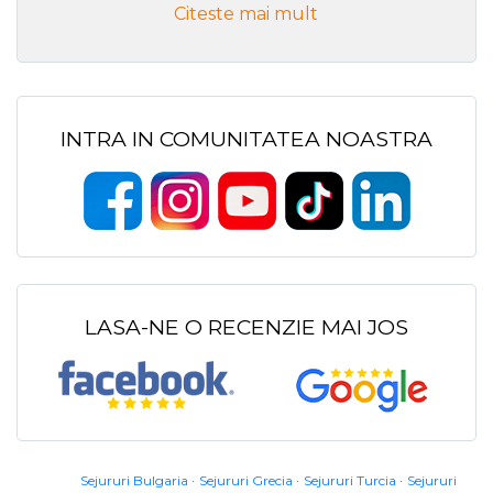
Citeste mai mult
INTRA IN COMUNITATEA NOASTRA
LASA-NE O RECENZIE MAI JOS
Sejururi Bulgaria
Sejururi Grecia
Sejururi Turcia
Sejururi