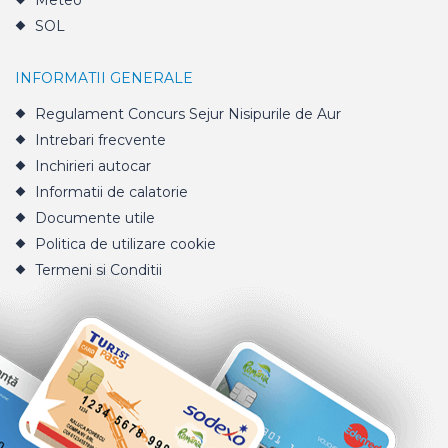
Meteo
SOL
INFORMATII GENERALE
Regulament Concurs Sejur Nisipurile de Aur
Intrebari frecvente
Inchirieri autocar
Informatii de calatorie
Documente utile
Politica de utilizare cookie
Termeni si Conditii