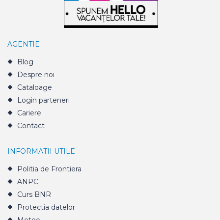
AGENTIE
Blog
Despre noi
Cataloage
Login parteneri
Cariere
Contact
INFORMATII UTILE
Politia de Frontiera
ANPC
Curs BNR
Protectia datelor