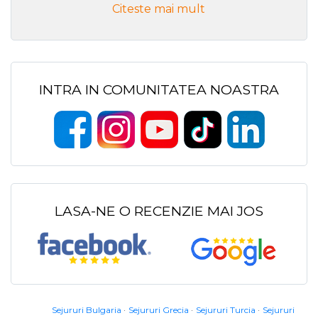
Citeste mai mult
INTRA IN COMUNITATEA NOASTRA
LASA-NE O RECENZIE MAI JOS
Sejururi Bulgaria
Sejururi Grecia
Sejururi Turcia
Sejururi