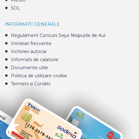
Meteo
SOL
INFORMATII GENERALE
Regulament Concurs Sejur Nisipurile de Aur
Intrebari frecvente
Inchirieri autocar
Informatii de calatorie
Documente utile
Politica de utilizare cookie
Termeni si Conditii