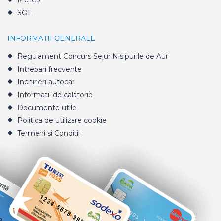
Meteo
SOL
INFORMATII GENERALE
Regulament Concurs Sejur Nisipurile de Aur
Intrebari frecvente
Inchirieri autocar
Informatii de calatorie
Documente utile
Politica de utilizare cookie
Termeni si Conditii