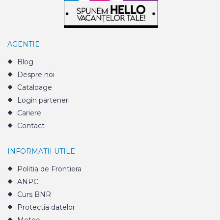
AGENTIE
Blog
Despre noi
Cataloage
Login parteneri
Cariere
Contact
INFORMATII UTILE
Politia de Frontiera
ANPC
Curs BNR
Protectia datelor