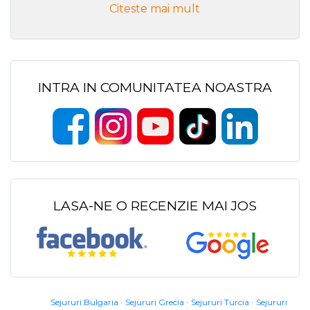
Citeste mai mult
INTRA IN COMUNITATEA NOASTRA
LASA-NE O RECENZIE MAI JOS
Sejururi Bulgaria
Sejururi Grecia
Sejururi Turcia
Sejururi