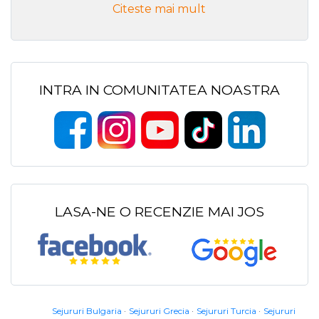
Citeste mai mult
INTRA IN COMUNITATEA NOASTRA
LASA-NE O RECENZIE MAI JOS
Sejururi Bulgaria
Sejururi Grecia
Sejururi Turcia
Sejururi