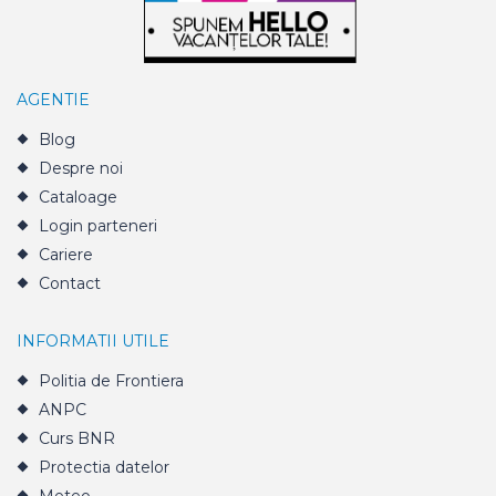
AGENTIE
Blog
Despre noi
Cataloage
Login parteneri
Cariere
Contact
INFORMATII UTILE
Politia de Frontiera
ANPC
Curs BNR
Protectia datelor