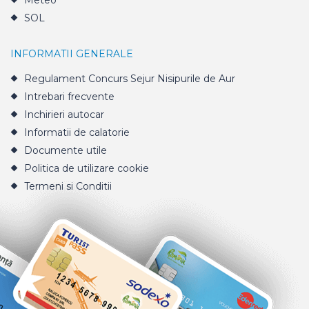
Meteo
SOL
INFORMATII GENERALE
Regulament Concurs Sejur Nisipurile de Aur
Intrebari frecvente
Inchirieri autocar
Informatii de calatorie
Documente utile
Politica de utilizare cookie
Termeni si Conditii