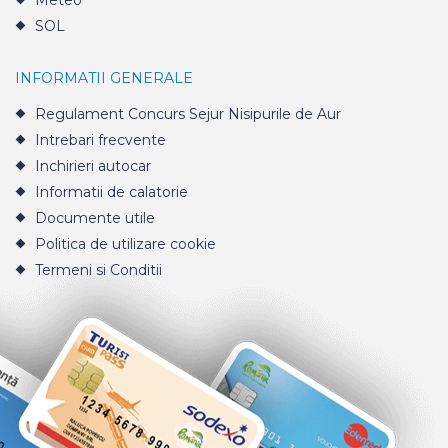
Meteo
SOL
INFORMATII GENERALE
Regulament Concurs Sejur Nisipurile de Aur
Intrebari frecvente
Inchirieri autocar
Informatii de calatorie
Documente utile
Politica de utilizare cookie
Termeni si Conditii