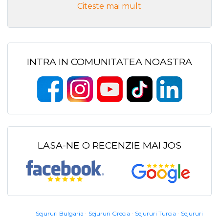
Citeste mai mult
INTRA IN COMUNITATEA NOASTRA
LASA-NE O RECENZIE MAI JOS
Sejururi Bulgaria
Sejururi Grecia
Sejururi Turcia
Sejururi