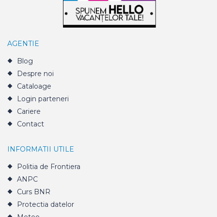
AGENTIE
Blog
Despre noi
Cataloage
Login parteneri
Cariere
Contact
INFORMATII UTILE
Politia de Frontiera
ANPC
Curs BNR
Protectia datelor