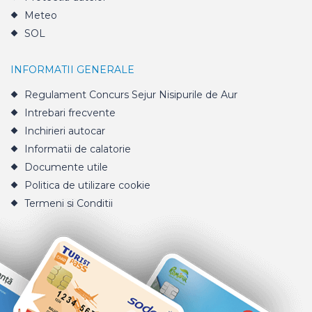
Meteo
SOL
INFORMATII GENERALE
Regulament Concurs Sejur Nisipurile de Aur
Intrebari frecvente
Inchirieri autocar
Informatii de calatorie
Documente utile
Politica de utilizare cookie
Termeni si Conditii