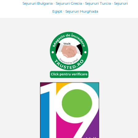
Sejururi Bulgaria
Sejururi Grecia
Sejururi Turcia
Sejururi
Egipt
Sejururi Hurghada