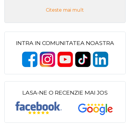
Citeste mai mult
INTRA IN COMUNITATEA NOASTRA
LASA-NE O RECENZIE MAI JOS