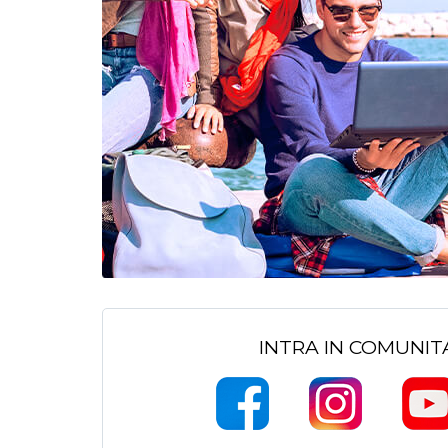
INTRA IN COMUNI