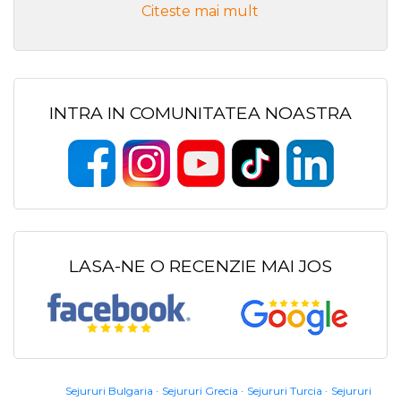
Citeste mai mult
INTRA IN COMUNITATEA NOASTRA
LASA-NE O RECENZIE MAI JOS
Sejururi Bulgaria
Sejururi Grecia
Sejururi Turcia
Sejururi