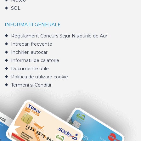
Meteo
SOL
INFORMATII GENERALE
Regulament Concurs Sejur Nisipurile de Aur
Intrebari frecvente
Inchirieri autocar
Informatii de calatorie
Documente utile
Politica de utilizare cookie
Termeni si Conditii