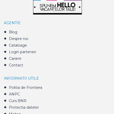
AGENTIE
Blog
Despre noi
Cataloage
Login parteneri
Cariere
Contact
INFORMATII UTILE
Politia de Frontiera
ANPC
Curs BNR
Protectia datelor