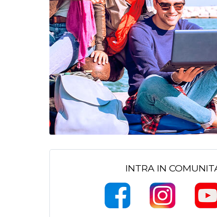
INTRA IN COMUNI