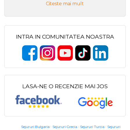
Citeste mai mult
INTRA IN COMUNITATEA NOASTRA
LASA-NE O RECENZIE MAI JOS
Sejururi Bulgaria
Sejururi Grecia
Sejururi Turcia
Sejururi