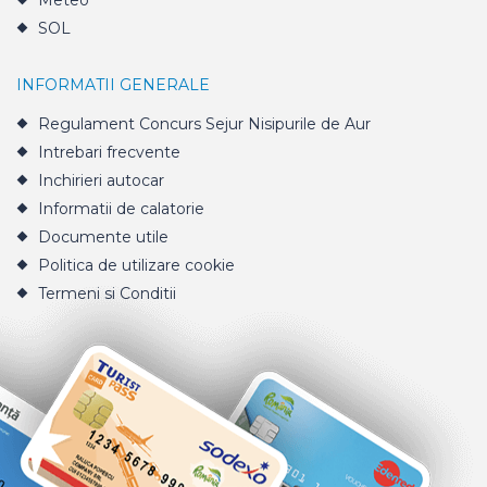
Meteo
SOL
INFORMATII GENERALE
Regulament Concurs Sejur Nisipurile de Aur
Intrebari frecvente
Inchirieri autocar
Informatii de calatorie
Documente utile
Politica de utilizare cookie
Termeni si Conditii