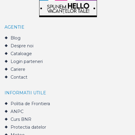
AGENTIE
Blog
Despre noi
Cataloage
Login parteneri
Cariere
Contact
INFORMATII UTILE
Politia de Frontiera
ANPC
Curs BNR
Protectia datelor