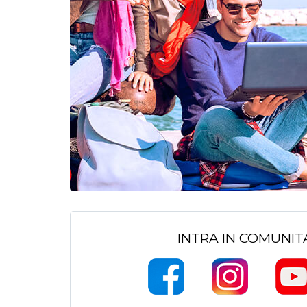
INTRA IN COMUNI