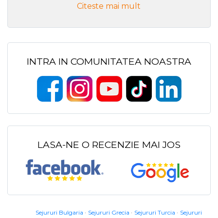
Citeste mai mult
INTRA IN COMUNITATEA NOASTRA
LASA-NE O RECENZIE MAI JOS
Sejururi Bulgaria
Sejururi Grecia
Sejururi Turcia
Sejururi