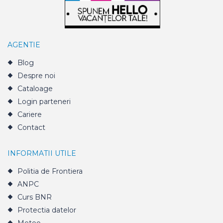
AGENTIE
Blog
Despre noi
Cataloage
Login parteneri
Cariere
Contact
INFORMATII UTILE
Politia de Frontiera
ANPC
Curs BNR
Protectia datelor