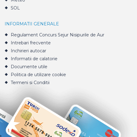
Meteo
SOL
INFORMATII GENERALE
Regulament Concurs Sejur Nisipurile de Aur
Intrebari frecvente
Inchirieri autocar
Informatii de calatorie
Documente utile
Politica de utilizare cookie
Termeni si Conditii