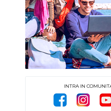
INTRA IN COMUNI