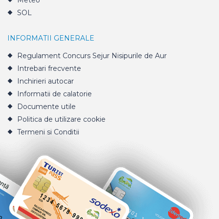
Meteo
SOL
INFORMATII GENERALE
Regulament Concurs Sejur Nisipurile de Aur
Intrebari frecvente
Inchirieri autocar
Informatii de calatorie
Documente utile
Politica de utilizare cookie
Termeni si Conditii