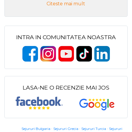
Citeste mai mult
INTRA IN COMUNITATEA NOASTRA
LASA-NE O RECENZIE MAI JOS
Sejururi Bulgaria
Sejururi Grecia
Sejururi Turcia
Sejururi