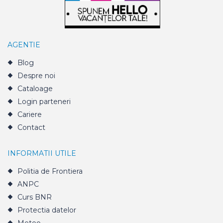
AGENTIE
Blog
Despre noi
Cataloage
Login parteneri
Cariere
Contact
INFORMATII UTILE
Politia de Frontiera
ANPC
Curs BNR
Protectia datelor