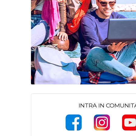
INTRA IN COMUNI