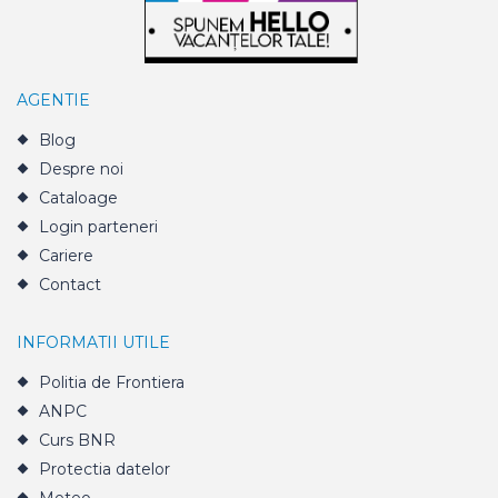
AGENTIE
Blog
Despre noi
Cataloage
Login parteneri
Cariere
Contact
INFORMATII UTILE
Politia de Frontiera
ANPC
Curs BNR
Protectia datelor