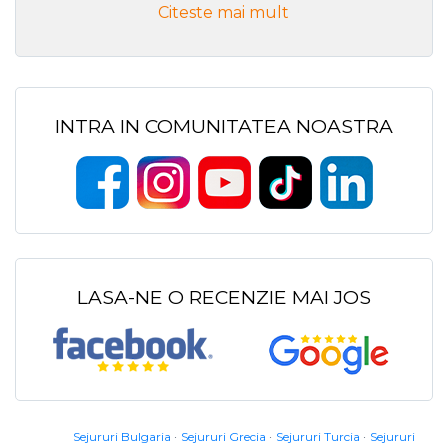
Citeste mai mult
INTRA IN COMUNITATEA NOASTRA
LASA-NE O RECENZIE MAI JOS
Sejururi Bulgaria
Sejururi Grecia
Sejururi Turcia
Sejururi