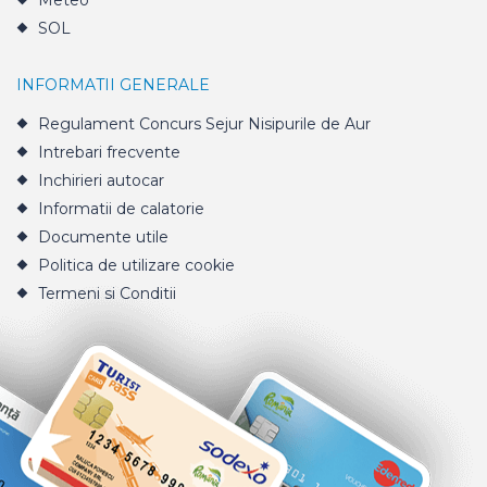
Meteo
SOL
INFORMATII GENERALE
Regulament Concurs Sejur Nisipurile de Aur
Intrebari frecvente
Inchirieri autocar
Informatii de calatorie
Documente utile
Politica de utilizare cookie
Termeni si Conditii