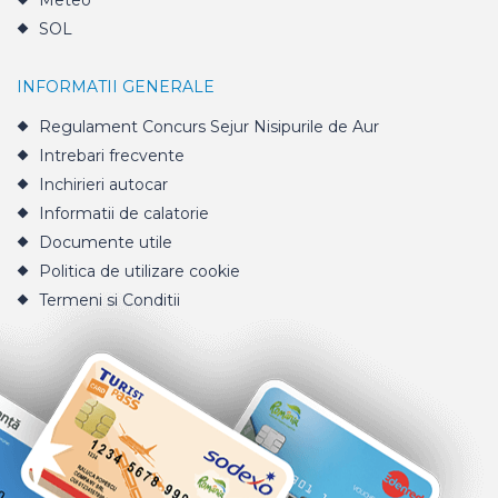
Meteo
SOL
INFORMATII GENERALE
Regulament Concurs Sejur Nisipurile de Aur
Intrebari frecvente
Inchirieri autocar
Informatii de calatorie
Documente utile
Politica de utilizare cookie
Termeni si Conditii