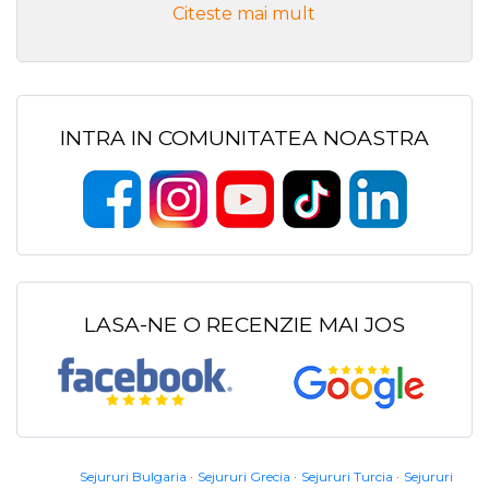
Citeste mai mult
INTRA IN COMUNITATEA NOASTRA
LASA-NE O RECENZIE MAI JOS
Sejururi Bulgaria
Sejururi Grecia
Sejururi Turcia
Sejururi