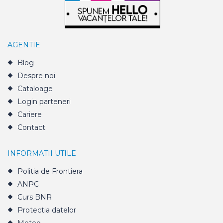
AGENTIE
Blog
Despre noi
Cataloage
Login parteneri
Cariere
Contact
INFORMATII UTILE
Politia de Frontiera
ANPC
Curs BNR
Protectia datelor