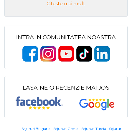
Citeste mai mult
INTRA IN COMUNITATEA NOASTRA
LASA-NE O RECENZIE MAI JOS
Sejururi Bulgaria
Sejururi Grecia
Sejururi Turcia
Sejururi