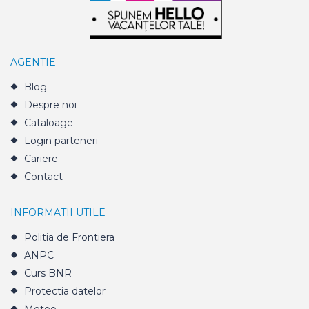
AGENTIE
Blog
Despre noi
Cataloage
Login parteneri
Cariere
Contact
INFORMATII UTILE
Politia de Frontiera
ANPC
Curs BNR
Protectia datelor