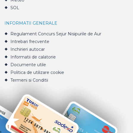
Meteo
SOL
INFORMATII GENERALE
Regulament Concurs Sejur Nisipurile de Aur
Intrebari frecvente
Inchirieri autocar
Informatii de calatorie
Documente utile
Politica de utilizare cookie
Termeni si Conditii