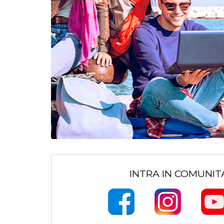
INTRA IN COMUNI