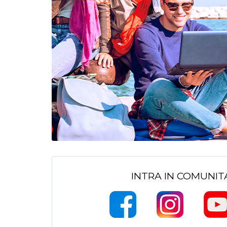
INTRA IN COMUNI