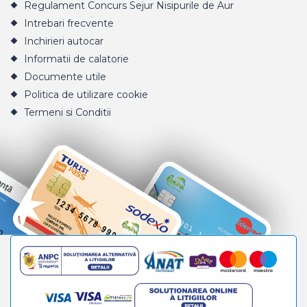
Regulament Concurs Sejur Nisipurile de Aur
Intrebari frecvente
Inchirieri autocar
Informatii de calatorie
Documente utile
Politica de utilizare cookie
Termeni si Conditii