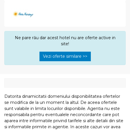
Ne pare rău dar acest hotel nu are oferte active in
site!
Vezi oferte similare >>
Datorita dinamicitatii domeniului disponibilitatea ofertelor
se modifica de la un moment la altul. De aceea ofertele
sunt valabile in limita locurilor disponibile. Agentia nu este
responsabila pentru eventualele neconcordante care pot
aparea intre informatiile privind tarifele si alte detalii din site
si informatiile primite in agentie. In aceste cazuri vor avea