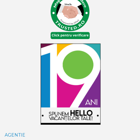
AGENTIE