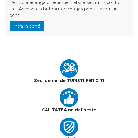
Pentru a adauga o recentie trebuie sa intri in contul
tau! Acceseaza butonul de mai jos pentru a intra in
cont!
Intra in cont!
Zeci de mii de TURISTI FERICITI
CALITATEA ne defineste