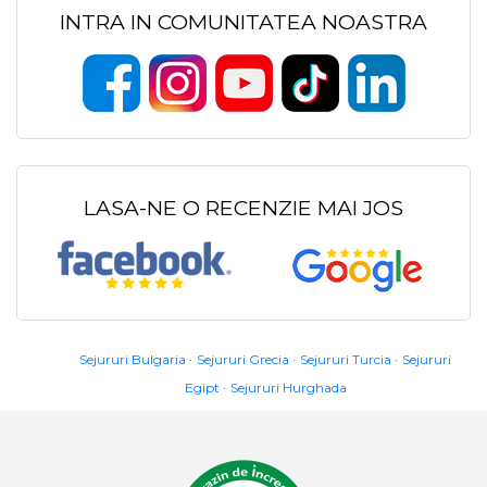
INTRA IN COMUNITATEA NOASTRA
LASA-NE O RECENZIE MAI JOS
Sejururi Bulgaria
Sejururi Grecia
Sejururi Turcia
Sejururi
Egipt
Sejururi Hurghada