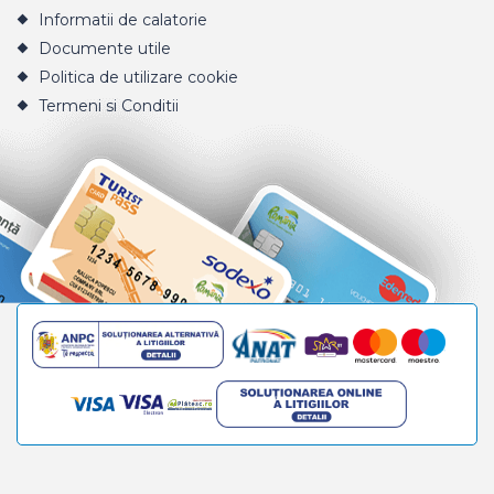
Informatii de calatorie
Documente utile
Politica de utilizare cookie
Termeni si Conditii