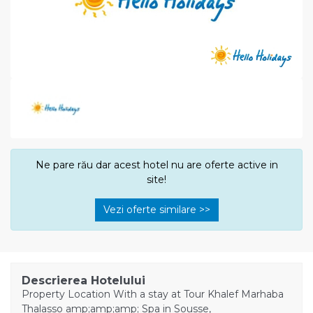
Ne pare rău dar acest hotel nu are oferte active in
site!
Vezi oferte similare >>
Descrierea Hotelului
Property Location With a stay at Tour Khalef Marhaba
Thalasso amp;amp;amp; Spa in Sousse,