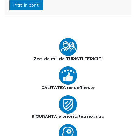
Intra in cont!
Zeci de mii de TURISTI FERICITI
CALITATEA ne defineste
SIGURANTA e prioritatea noastra