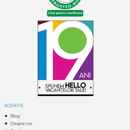
AGENTIE
Blog
Despre noi