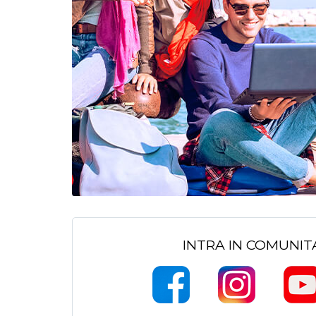
INTRA IN COMUNI