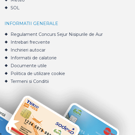
Meteo
SOL
INFORMATII GENERALE
Regulament Concurs Sejur Nisipurile de Aur
Intrebari frecvente
Inchirieri autocar
Informatii de calatorie
Documente utile
Politica de utilizare cookie
Termeni si Conditii