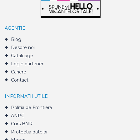
AGENTIE
Blog
Despre noi
Cataloage
Login parteneri
Cariere
Contact
INFORMATII UTILE
Politia de Frontiera
ANPC
Curs BNR
Protectia datelor