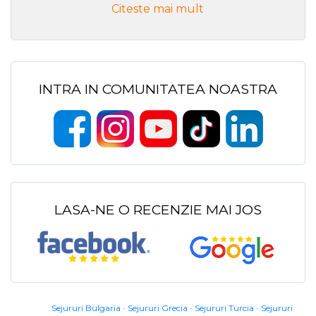
Citeste mai mult
INTRA IN COMUNITATEA NOASTRA
LASA-NE O RECENZIE MAI JOS
Sejururi Bulgaria
Sejururi Grecia
Sejururi Turcia
Sejururi