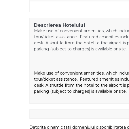
Descrierea Hotelului
Make use of convenient amenities, which inclu
tour/ticket assistance.. Featured amenities inc
desk. A shuttle from the hotel to the airport is 
parking (subject to charges) is available onsite..
Make use of convenient amenities, which inclu
tour/ticket assistance.. Featured amenities inc
desk. A shuttle from the hotel to the airport is 
parking (subject to charges) is available onsite..
Datorita dinamicitatii domeniului disponibilitatea o