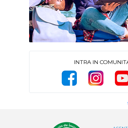
INTRA IN COMUNI