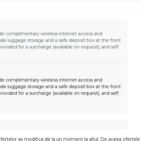
de complimentary wireless internet access and
lude luggage storage and a safe deposit box at the front
provided for a surcharge (available on request), and self
de complimentary wireless internet access and
lude luggage storage and a safe deposit box at the front
provided for a surcharge (available on request), and self
fertelor se modifica de la un moment la altul. De aceea ofertele su