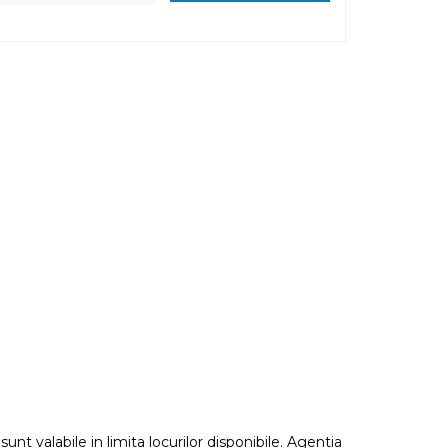
nt valabile in limita locurilor disponibile. Agentia