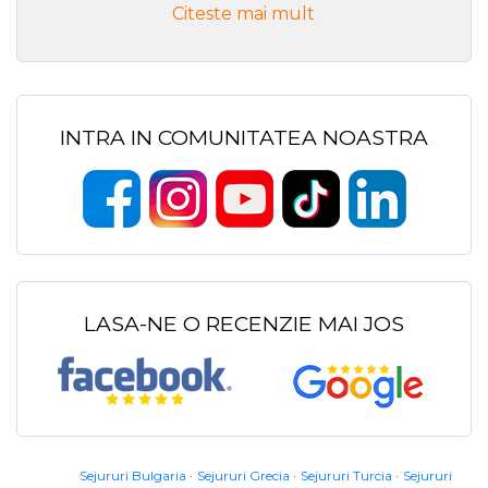
Citeste mai mult
INTRA IN COMUNITATEA NOASTRA
LASA-NE O RECENZIE MAI JOS
Sejururi Bulgaria
Sejururi Grecia
Sejururi Turcia
Sejururi