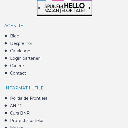
AGENTIE
Blog
Despre noi
Cataloage
Login parteneri
Cariere
Contact
INFORMATII UTILE
Politia de Frontiera
ANPC
Curs BNR
Protectia datelor