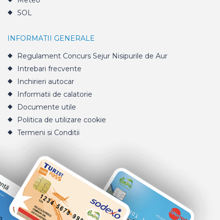
Meteo
SOL
INFORMATII GENERALE
Regulament Concurs Sejur Nisipurile de Aur
Intrebari frecvente
Inchirieri autocar
Informatii de calatorie
Documente utile
Politica de utilizare cookie
Termeni si Conditii