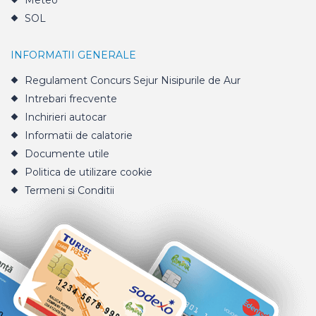
Meteo
SOL
INFORMATII GENERALE
Regulament Concurs Sejur Nisipurile de Aur
Intrebari frecvente
Inchirieri autocar
Informatii de calatorie
Documente utile
Politica de utilizare cookie
Termeni si Conditii