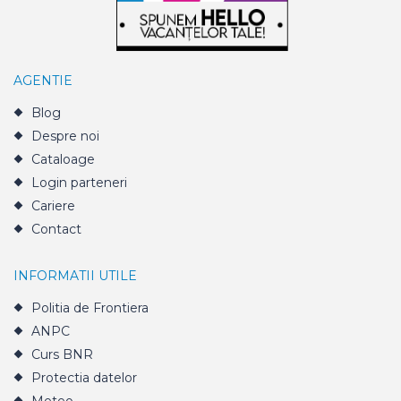
AGENTIE
Blog
Despre noi
Cataloage
Login parteneri
Cariere
Contact
INFORMATII UTILE
Politia de Frontiera
ANPC
Curs BNR
Protectia datelor