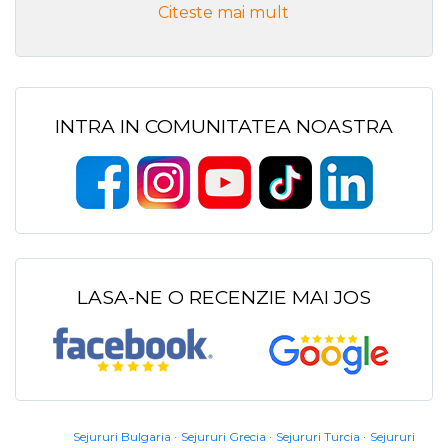
Citeste mai mult
INTRA IN COMUNITATEA NOASTRA
LASA-NE O RECENZIE MAI JOS
Sejururi Bulgaria
Sejururi Grecia
Sejururi Turcia
Sejururi