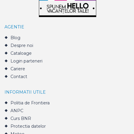
AGENTIE
Blog
Despre noi
Cataloage
Login parteneri
Cariere
Contact
INFORMATII UTILE
Politia de Frontiera
ANPC
Curs BNR
Protectia datelor