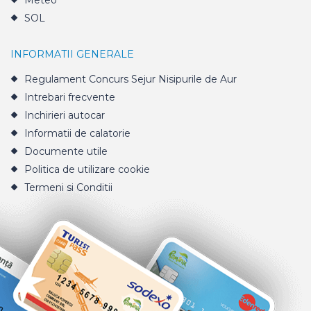
Meteo
SOL
INFORMATII GENERALE
Regulament Concurs Sejur Nisipurile de Aur
Intrebari frecvente
Inchirieri autocar
Informatii de calatorie
Documente utile
Politica de utilizare cookie
Termeni si Conditii