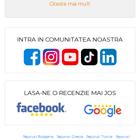
Citeste mai mult
INTRA IN COMUNITATEA NOASTRA
LASA-NE O RECENZIE MAI JOS
Sejururi Bulgaria
Sejururi Grecia
Sejururi Turcia
Sejururi