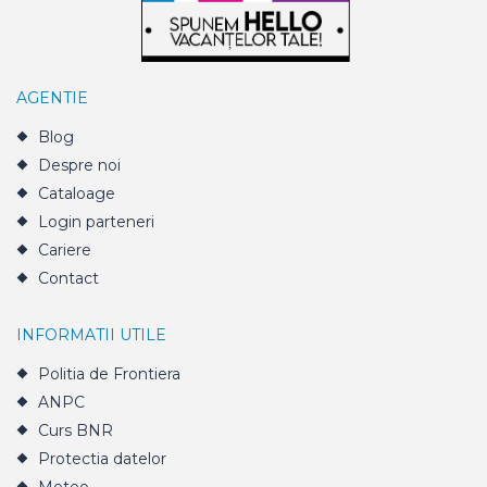
AGENTIE
Blog
Despre noi
Cataloage
Login parteneri
Cariere
Contact
INFORMATII UTILE
Politia de Frontiera
ANPC
Curs BNR
Protectia datelor