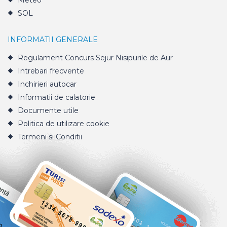
Meteo
SOL
INFORMATII GENERALE
Regulament Concurs Sejur Nisipurile de Aur
Intrebari frecvente
Inchirieri autocar
Informatii de calatorie
Documente utile
Politica de utilizare cookie
Termeni si Conditii