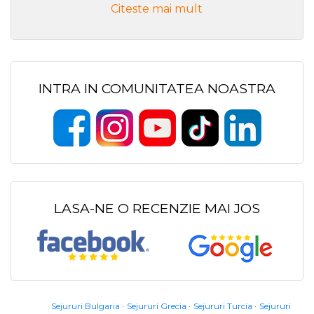
Citeste mai mult
INTRA IN COMUNITATEA NOASTRA
LASA-NE O RECENZIE MAI JOS
Sejururi Bulgaria
Sejururi Grecia
Sejururi Turcia
Sejururi