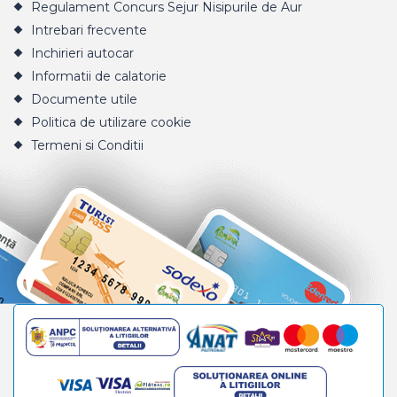
Regulament Concurs Sejur Nisipurile de Aur
Intrebari frecvente
Inchirieri autocar
Informatii de calatorie
Documente utile
Politica de utilizare cookie
Termeni si Conditii