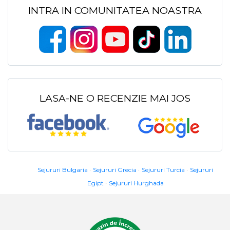
INTRA IN COMUNITATEA NOASTRA
LASA-NE O RECENZIE MAI JOS
Sejururi Bulgaria
Sejururi Grecia
Sejururi Turcia
Sejururi
Egipt
Sejururi Hurghada