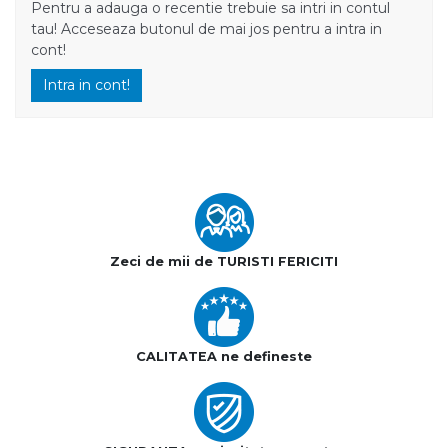
Pentru a adauga o recentie trebuie sa intri in contul
tau! Acceseaza butonul de mai jos pentru a intra in
cont!
Intra in cont!
Zeci de mii de TURISTI FERICITI
CALITATEA ne defineste