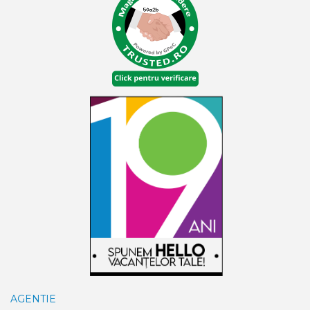
AGENTIE