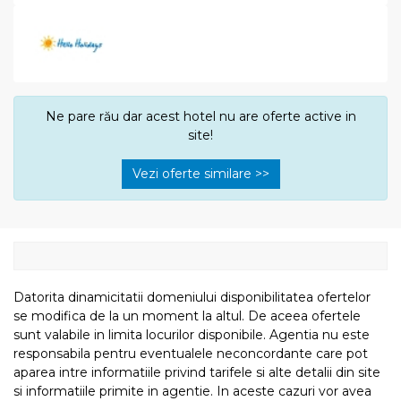
Ne pare rău dar acest hotel nu are oferte active in
site!
Vezi oferte similare >>
Datorita dinamicitatii domeniului disponibilitatea ofertelor
se modifica de la un moment la altul. De aceea ofertele
sunt valabile in limita locurilor disponibile. Agentia nu este
responsabila pentru eventualele neconcordante care pot
aparea intre informatiile privind tarifele si alte detalii din site
si informatiile primite in agentie. In aceste cazuri vor avea