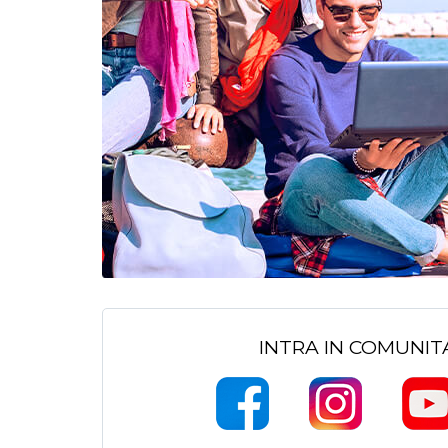
INTRA IN COMUNI