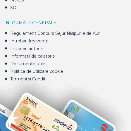
Meteo
SOL
INFORMATII GENERALE
Regulament Concurs Sejur Nisipurile de Aur
Intrebari frecvente
Inchirieri autocar
Informatii de calatorie
Documente utile
Politica de utilizare cookie
Termeni si Conditii