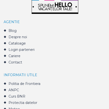
AGENTIE
Blog
Despre noi
Cataloage
Login parteneri
Cariere
Contact
INFORMATII UTILE
Politia de Frontiera
ANPC
Curs BNR
Protectia datelor