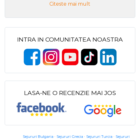
Citeste mai mult
INTRA IN COMUNITATEA NOASTRA
LASA-NE O RECENZIE MAI JOS
Sejururi Bulgaria
Sejururi Grecia
Sejururi Turcia
Sejururi