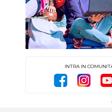
INTRA IN COMUNI