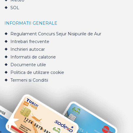
Meteo
SOL
INFORMATII GENERALE
Regulament Concurs Sejur Nisipurile de Aur
Intrebari frecvente
Inchirieri autocar
Informatii de calatorie
Documente utile
Politica de utilizare cookie
Termeni si Conditii