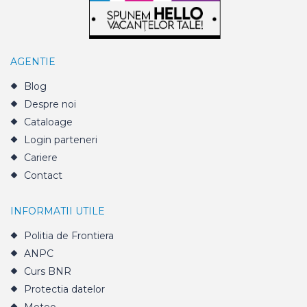
AGENTIE
Blog
Despre noi
Cataloage
Login parteneri
Cariere
Contact
INFORMATII UTILE
Politia de Frontiera
ANPC
Curs BNR
Protectia datelor