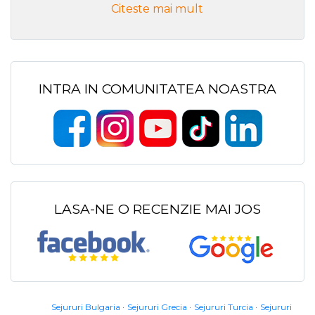
Citeste mai mult
INTRA IN COMUNITATEA NOASTRA
LASA-NE O RECENZIE MAI JOS
Sejururi Bulgaria
Sejururi Grecia
Sejururi Turcia
Sejururi