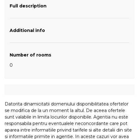
Full description
Additional info
Number of rooms
0
Datorita dinamicitatii domeniului disponibilitatea ofertelor
se modifica de la un moment la altul. De aceea ofertele
sunt valabile in limita locurilor disponibile. Agentia nu este
responsabila pentru eventualele neconcordante care pot
aparea intre informatiile privind tarifele si alte detalii din site
si informatiile primite in agentie. In aceste cazuri vor avea