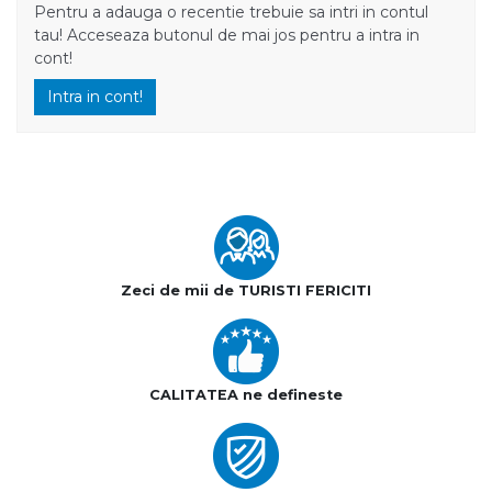
Pentru a adauga o recentie trebuie sa intri in contul
tau! Acceseaza butonul de mai jos pentru a intra in
cont!
Intra in cont!
Zeci de mii de TURISTI FERICITI
CALITATEA ne defineste