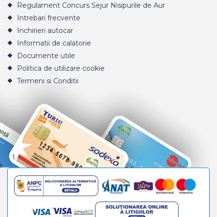
Regulament Concurs Sejur Nisipurile de Aur
Intrebari frecvente
Inchirieri autocar
Informatii de calatorie
Documente utile
Politica de utilizare cookie
Termeni si Conditii