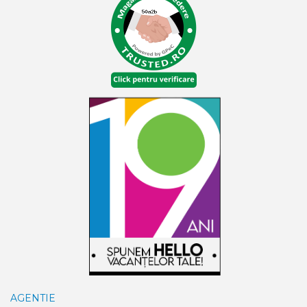
AGENTIE