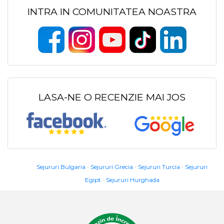
INTRA IN COMUNITATEA NOASTRA
LASA-NE O RECENZIE MAI JOS
Sejururi Bulgaria
Sejururi Grecia
Sejururi Turcia
Sejururi
Egipt
Sejururi Hurghada