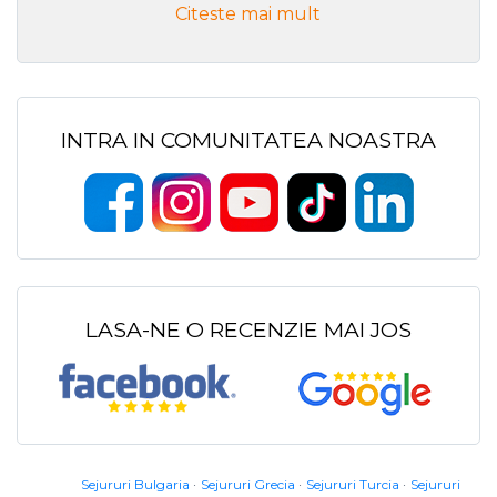
Citeste mai mult
INTRA IN COMUNITATEA NOASTRA
LASA-NE O RECENZIE MAI JOS
Sejururi Bulgaria
Sejururi Grecia
Sejururi Turcia
Sejururi