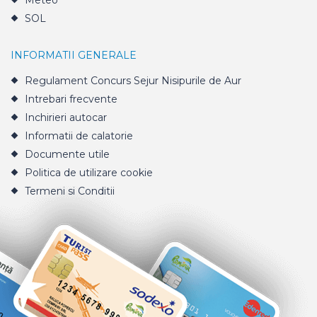
Meteo
SOL
INFORMATII GENERALE
Regulament Concurs Sejur Nisipurile de Aur
Intrebari frecvente
Inchirieri autocar
Informatii de calatorie
Documente utile
Politica de utilizare cookie
Termeni si Conditii