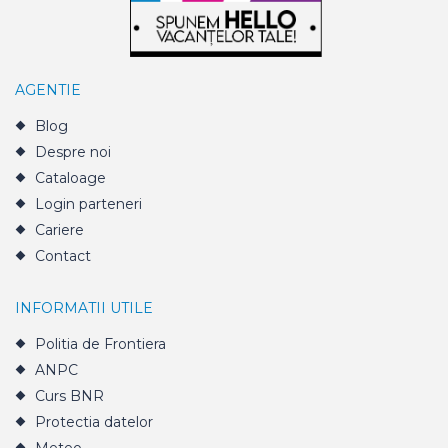
AGENTIE
Blog
Despre noi
Cataloage
Login parteneri
Cariere
Contact
INFORMATII UTILE
Politia de Frontiera
ANPC
Curs BNR
Protectia datelor