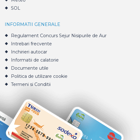
Meteo
SOL
INFORMATII GENERALE
Regulament Concurs Sejur Nisipurile de Aur
Intrebari frecvente
Inchirieri autocar
Informatii de calatorie
Documente utile
Politica de utilizare cookie
Termeni si Conditii