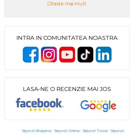
Citeste mai mult
INTRA IN COMUNITATEA NOASTRA
LASA-NE O RECENZIE MAI JOS
Sejururi Bulgaria
Sejururi Grecia
Sejururi Turcia
Sejururi