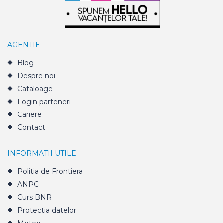
AGENTIE
Blog
Despre noi
Cataloage
Login parteneri
Cariere
Contact
INFORMATII UTILE
Politia de Frontiera
ANPC
Curs BNR
Protectia datelor