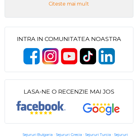
Citeste mai mult
INTRA IN COMUNITATEA NOASTRA
LASA-NE O RECENZIE MAI JOS
Sejururi Bulgaria
Sejururi Grecia
Sejururi Turcia
Sejururi