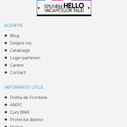
AGENTIE
Blog
Despre noi
Cataloage
Login parteneri
Cariere
Contact
INFORMATII UTILE
Politia de Frontiera
ANPC
Curs BNR
Protectia datelor