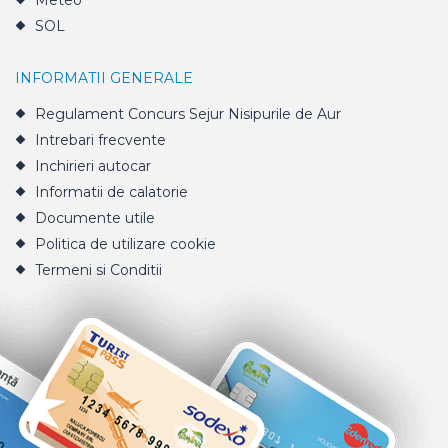
Meteo
SOL
INFORMATII GENERALE
Regulament Concurs Sejur Nisipurile de Aur
Intrebari frecvente
Inchirieri autocar
Informatii de calatorie
Documente utile
Politica de utilizare cookie
Termeni si Conditii