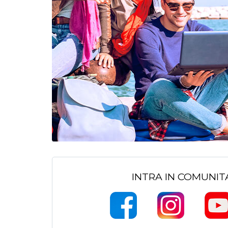
INTRA IN COMUNI