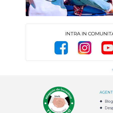
INTRA IN COMUNI
AGENT
Blog
Desp