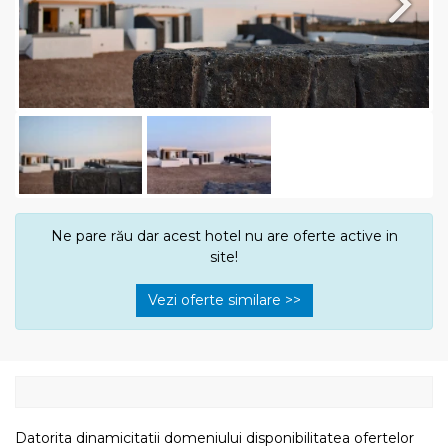
Next
Ne pare rău dar acest hotel nu are oferte active in
site!
Vezi oferte similare >>
Datorita dinamicitatii domeniului disponibilitatea ofertelor