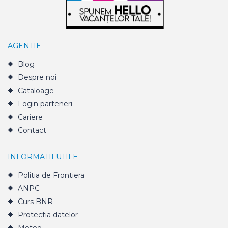
AGENTIE
Blog
Despre noi
Cataloage
Login parteneri
Cariere
Contact
INFORMATII UTILE
Politia de Frontiera
ANPC
Curs BNR
Protectia datelor