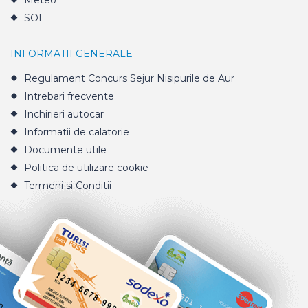
Meteo
SOL
INFORMATII GENERALE
Regulament Concurs Sejur Nisipurile de Aur
Intrebari frecvente
Inchirieri autocar
Informatii de calatorie
Documente utile
Politica de utilizare cookie
Termeni si Conditii