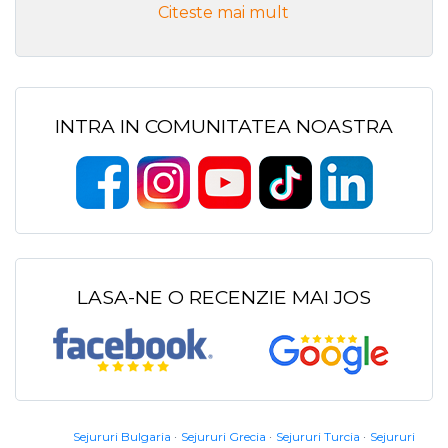
Citeste mai mult
INTRA IN COMUNITATEA NOASTRA
LASA-NE O RECENZIE MAI JOS
Sejururi Bulgaria
Sejururi Grecia
Sejururi Turcia
Sejururi