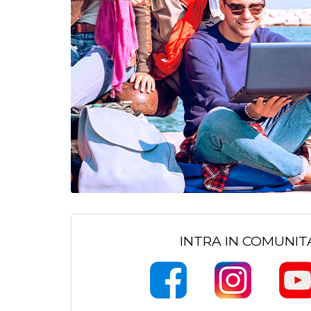
INTRA IN COMUNI