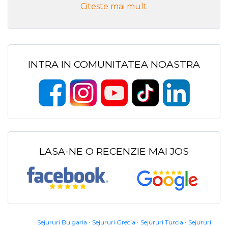
Citeste mai mult
INTRA IN COMUNITATEA NOASTRA
LASA-NE O RECENZIE MAI JOS
Sejururi Bulgaria
Sejururi Grecia
Sejururi Turcia
Sejururi