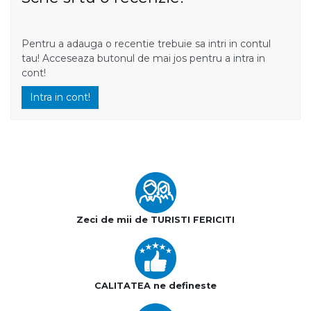
Pentru a adauga o recentie trebuie sa intri in contul
tau! Acceseaza butonul de mai jos pentru a intra in
cont!
Intra in cont!
Zeci de mii de TURISTI FERICITI
CALITATEA ne defineste