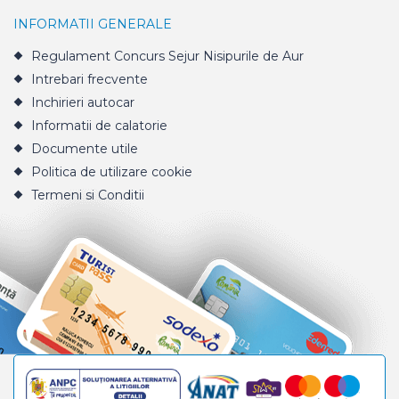
INFORMATII GENERALE
Regulament Concurs Sejur Nisipurile de Aur
Intrebari frecvente
Inchirieri autocar
Informatii de calatorie
Documente utile
Politica de utilizare cookie
Termeni si Conditii