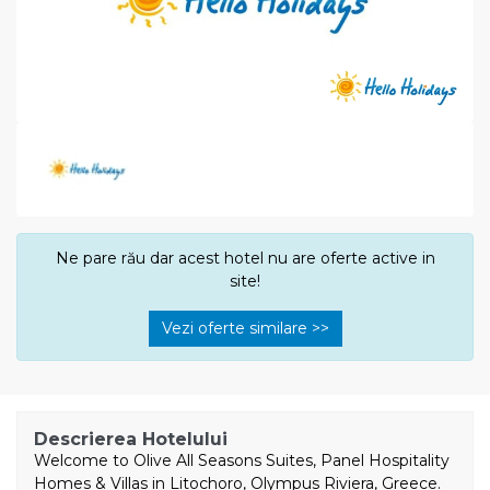
Ne pare rău dar acest hotel nu are oferte active in
site!
Vezi oferte similare >>
Descrierea Hotelului
Welcome to Olive All Seasons Suites, Panel Hospitality
Homes & Villas in Litochoro, Olympus Riviera, Greece.