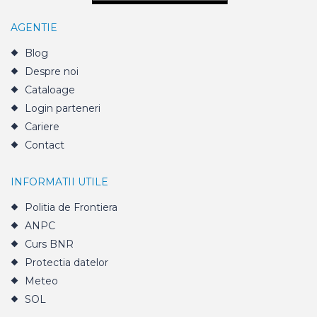
AGENTIE
Blog
Despre noi
Cataloage
Login parteneri
Cariere
Contact
INFORMATII UTILE
Politia de Frontiera
ANPC
Curs BNR
Protectia datelor
Meteo
SOL