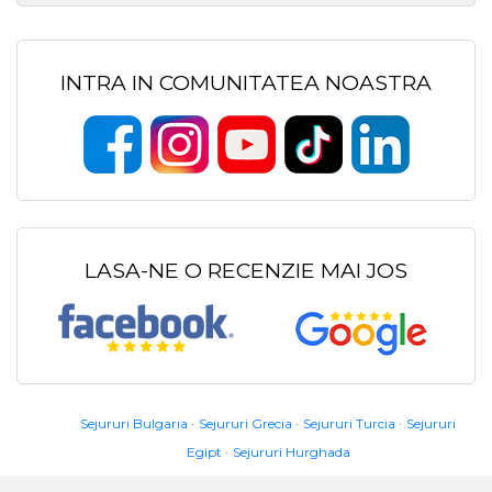
INTRA IN COMUNITATEA NOASTRA
LASA-NE O RECENZIE MAI JOS
Sejururi Bulgaria
Sejururi Grecia
Sejururi Turcia
Sejururi
Egipt
Sejururi Hurghada