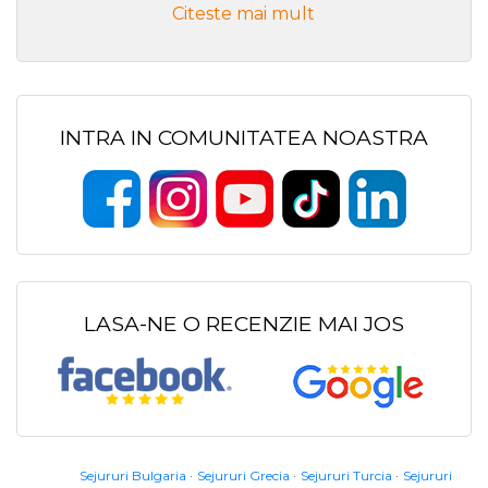
Citeste mai mult
INTRA IN COMUNITATEA NOASTRA
LASA-NE O RECENZIE MAI JOS
Sejururi Bulgaria
Sejururi Grecia
Sejururi Turcia
Sejururi