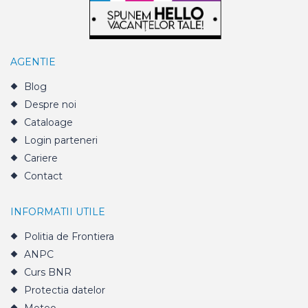
AGENTIE
Blog
Despre noi
Cataloage
Login parteneri
Cariere
Contact
INFORMATII UTILE
Politia de Frontiera
ANPC
Curs BNR
Protectia datelor