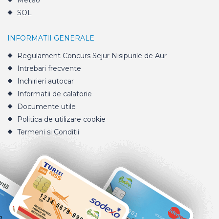
Meteo
SOL
INFORMATII GENERALE
Regulament Concurs Sejur Nisipurile de Aur
Intrebari frecvente
Inchirieri autocar
Informatii de calatorie
Documente utile
Politica de utilizare cookie
Termeni si Conditii